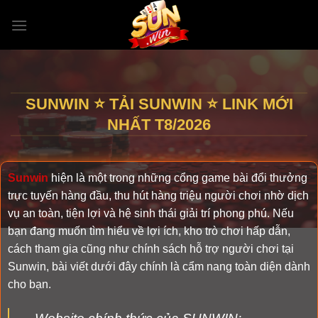
Bỏ
qua
nội
dung
SUNWIN ⭐️ TẢI SUNWIN ⭐️ LINK MỚI
NHẤT T8/2026
Sunwin
hiện là một trong những cổng game bài đổi thưởng
trực tuyến hàng đầu, thu hút hàng triệu người chơi nhờ dịch
vụ an toàn, tiện lợi và hệ sinh thái giải trí phong phú. Nếu
bạn đang muốn tìm hiểu về lợi ích, kho trò chơi hấp dẫn,
cách tham gia cũng như chính sách hỗ trợ người chơi tại
Sunwin, bài viết dưới đây chính là cẩm nang toàn diện dành
cho bạn.