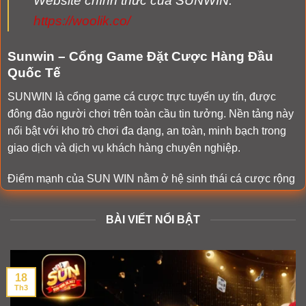
Website chính thức của SUNWIN:
https://woolik.co/
Sunwin – Cổng Game Đặt Cược Hàng Đầu
Quốc Tế
SUNWIN là cổng game cá cược trực tuyến uy tín, được
đông đảo người chơi trên toàn cầu tin tưởng. Nền tảng này
nổi bật với kho trò chơi đa dạng, an toàn, minh bạch trong
giao dịch và dịch vụ khách hàng chuyên nghiệp.
Điểm mạnh của SUN WIN nằm ở hệ sinh thái cá cược rộng
lớn, phù hợp với mọi đối tượng, từ giải trí đến các dịch vụ
tài chính liên quan. Hỗ trợ đa nền tảng, từ máy tính đến điện
BÀI VIẾT NỔI BẬT
thoại, nhà cái giúp người chơi dễ dàng trải nghiệm mọi lúc,
mọi nơi.
18
Nhờ những ưu điểm vượt trội này, trang game đã trở thành
Th3
lựa chọn hàng đầu cho trải nghiệm giải trí trực tuyến uy tín