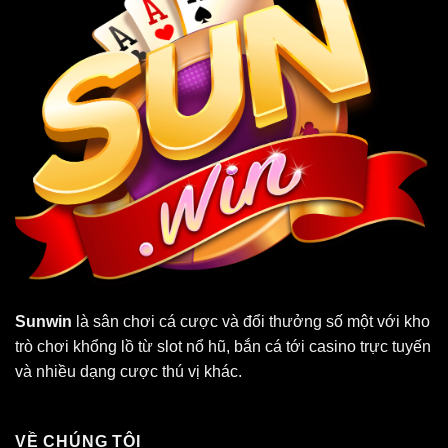
sách bảo mật tốt, dịch vụ khách hàng và công nghệ hiện
đại. Sự kết hợp này là yếu tố quan trọng cho thành công
trên thị trường toàn cầu.
Giao diện trực quan, dễ sử dụng và hấp dẫn người chơi
Nhà cái nổi bật với giao diện thân thiện, dễ sử dụng cho
mọi đối tượng. Người chơi dễ dàng thấy cách bố trí hợp lý,
màu sắc hài hòa và nút chức năng rõ ràng, giúp trải nghiệm
trở nên mượt mà. Menu tiện lợi để tìm kiếm trò chơi và dịch
vụ yêu thích.
Nền tảng tối ưu hóa trải nghiệm trên cả máy tính và điện
thoại. Thiết kế đáp ứng giúp trang web điều chỉnh theo màn
Sunwin
là sân chơi cá cược và đổi thưởng số một với kho
hình, giảm lag và mất dữ liệu, tạo cảm giác thoải mái cho
trò chơi khổng lồ từ slot nổ hũ, bắn cá tới casino trực tuyến
người dùng.
và nhiều dạng cược thú vị khác.
Sunwin còn tích hợp trò chuyện trực tuyến, thông báo cập
nhật và thanh toán linh hoạt, nâng cao trải nghiệm và tạo sự
VỀ CHÚNG TÔI