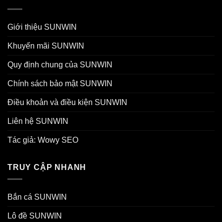
khác biệt so với đối thủ.
Giới thiệu SUNWIN
Khuyến mãi SUNWIN
Quy định chung của SUNWIN
Chính sách bảo mật SUNWIN
Điều khoản và điều kiện SUNWIN
Liên hệ SUNWIN
Những điểm mạnh nổi bật của nền tảng
Tác giả: Wowy SEO
TRUY CẬP NHANH
Chính sách bảo mật bảo Sunwin vệ người chơi
Trong cá cược trực tuyến, bảo mật thông tin cá nhân và giao
Bắn cá SUNWIN
dịch luôn được ưu tiên hàng đầu. Nhà cái đã đầu tư vào
công nghệ bảo mật tiên tiến để đảm bảo an toàn cho người
Lô đề SUNWIN