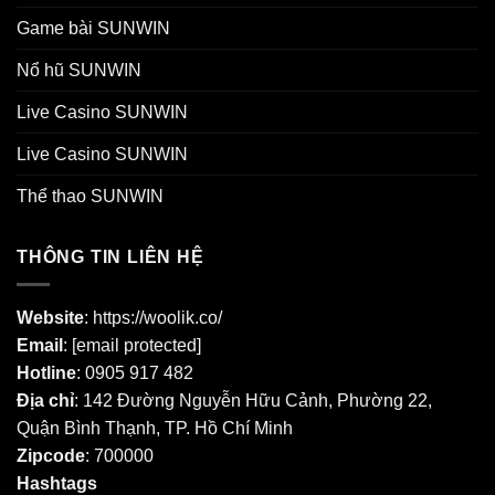
chơi với hệ thống mã hóa SSL 256-bit, chống gian lận và
Game bài SUNWIN
xác thực đa tầng.
Nổ hũ SUNWIN
Hệ thống bảo hiểm và chính sách bảo mật SUNWIN cam
kết bảo vệ thông tin khách hàng, không tiết lộ cho bên thứ
Live Casino SUNWIN
ba khi không có sự đồng ý. Người chơi yên tâm đặt cược
Live Casino SUNWIN
và xử lý giao dịch mà không lo về đánh cắp dữ liệu.
Thể thao SUNWIN
Đồng thời, quy định chung của SUNWIN là thường xuyên
cập nhật quy định và tiêu chuẩn bảo mật quốc tế, đảm bảo
THÔNG TIN LIÊN HỆ
tuân thủ pháp luật. Chính sách bảo mật minh bạch cùng
dịch vụ hỗ trợ nhanh chóng làm tăng độ tin cậy của nền
Website
:
https://woolik.co/
tảng này.
Email
:
[email protected]
Hotline
: 0905 917 482
Sunwin cung cấp kho game cá cược phong phú cho
Địa chỉ
: 142 Đường Nguyễn Hữu Cảnh, Phường 22,
mọi người chơi
Quận Bình Thạnh, TP. Hồ Chí Minh
Một trong những thành công lớn của SUNWIN chính là kho
Zipcode
: 700000
trò chơi đa dạng, phong phú, phù hợp với mọi sở thích và
Hashtags
đam mê giải trí của khách hàng. Từ các trò chơi bài đổi