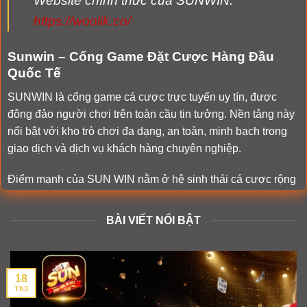
Website chính thức của SUNWIN:
https://woolik.co/
Sunwin – Cổng Game Đặt Cược Hàng Đầu
Quốc Tế
SUNWIN là cổng game cá cược trực tuyến uy tín, được
đông đảo người chơi trên toàn cầu tin tưởng. Nền tảng này
nổi bật với kho trò chơi đa dạng, an toàn, minh bạch trong
giao dịch và dịch vụ khách hàng chuyên nghiệp.
Điểm mạnh của SUN WIN nằm ở hệ sinh thái cá cược rộng
lớn, phù hợp với mọi đối tượng, từ giải trí đến các dịch vụ
tài chính liên quan. Hỗ trợ đa nền tảng, từ máy tính đến điện
BÀI VIẾT NỔI BẬT
thoại, nhà cái giúp người chơi dễ dàng trải nghiệm mọi lúc,
mọi nơi.
18
Nhờ những ưu điểm vượt trội này, trang game đã trở thành
Th3
lựa chọn hàng đầu cho trải nghiệm giải trí trực tuyến uy tín