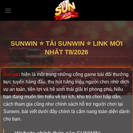
Bỏ
qua
nội
dung
SUNWIN ⭐️ TẢI SUNWIN ⭐️ LINK MỚI
NHẤT T8/2026
Sunwin
hiện là một trong những cổng game bài đổi thưởng
trực tuyến hàng đầu, thu hút hàng triệu người chơi nhờ dịch
vụ an toàn, tiện lợi và hệ sinh thái giải trí phong phú. Nếu
bạn đang muốn tìm hiểu về lợi ích, kho trò chơi hấp dẫn,
cách tham gia cũng như chính sách hỗ trợ người chơi tại
Sunwin, bài viết dưới đây chính là cẩm nang toàn diện dành
cho bạn.