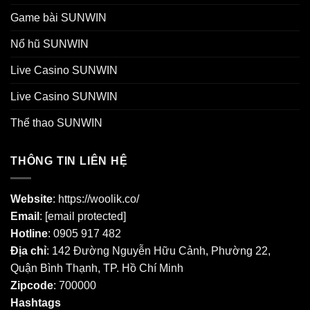
chơi với hệ thống mã hóa SSL 256-bit, chống gian lận và
Game bài SUNWIN
xác thực đa tầng.
Nổ hũ SUNWIN
Hệ thống bảo hiểm và chính sách bảo mật SUNWIN cam
kết bảo vệ thông tin khách hàng, không tiết lộ cho bên thứ
Live Casino SUNWIN
ba khi không có sự đồng ý. Người chơi yên tâm đặt cược
Live Casino SUNWIN
và xử lý giao dịch mà không lo về đánh cắp dữ liệu.
Thể thao SUNWIN
Đồng thời, quy định chung của SUNWIN là thường xuyên
cập nhật quy định và tiêu chuẩn bảo mật quốc tế, đảm bảo
THÔNG TIN LIÊN HỆ
tuân thủ pháp luật. Chính sách bảo mật minh bạch cùng
dịch vụ hỗ trợ nhanh chóng làm tăng độ tin cậy của nền
Website
:
https://woolik.co/
tảng này.
Email
:
[email protected]
Hotline
: 0905 917 482
Sunwin cung cấp kho game cá cược phong phú cho
Địa chỉ
: 142 Đường Nguyễn Hữu Cảnh, Phường 22,
mọi người chơi
Quận Bình Thạnh, TP. Hồ Chí Minh
Một trong những thành công lớn của SUNWIN chính là kho
Zipcode
: 700000
trò chơi đa dạng, phong phú, phù hợp với mọi sở thích và
Hashtags
đam mê giải trí của khách hàng. Từ các trò chơi bài đổi