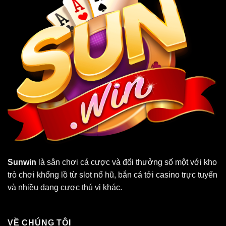
sách bảo mật tốt, dịch vụ khách hàng và công nghệ hiện
đại. Sự kết hợp này là yếu tố quan trọng cho thành công
trên thị trường toàn cầu.
Giao diện trực quan, dễ sử dụng và hấp dẫn người chơi
Nhà cái nổi bật với giao diện thân thiện, dễ sử dụng cho
mọi đối tượng. Người chơi dễ dàng thấy cách bố trí hợp lý,
màu sắc hài hòa và nút chức năng rõ ràng, giúp trải nghiệm
trở nên mượt mà. Menu tiện lợi để tìm kiếm trò chơi và dịch
vụ yêu thích.
Nền tảng tối ưu hóa trải nghiệm trên cả máy tính và điện
thoại. Thiết kế đáp ứng giúp trang web điều chỉnh theo màn
Sunwin
là sân chơi cá cược và đổi thưởng số một với kho
hình, giảm lag và mất dữ liệu, tạo cảm giác thoải mái cho
trò chơi khổng lồ từ slot nổ hũ, bắn cá tới casino trực tuyến
người dùng.
và nhiều dạng cược thú vị khác.
Sunwin còn tích hợp trò chuyện trực tuyến, thông báo cập
nhật và thanh toán linh hoạt, nâng cao trải nghiệm và tạo sự
VỀ CHÚNG TÔI