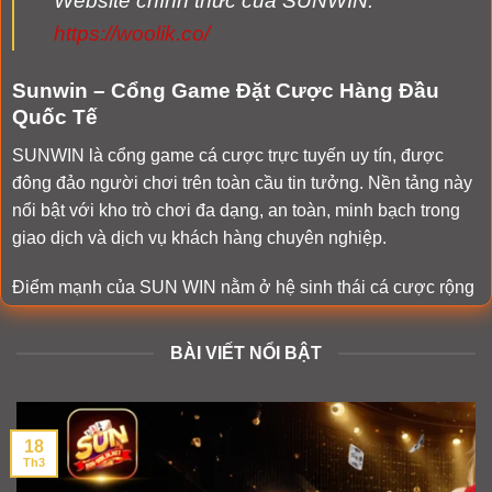
Website chính thức của SUNWIN:
https://woolik.co/
Sunwin – Cổng Game Đặt Cược Hàng Đầu
Quốc Tế
SUNWIN là cổng game cá cược trực tuyến uy tín, được
đông đảo người chơi trên toàn cầu tin tưởng. Nền tảng này
nổi bật với kho trò chơi đa dạng, an toàn, minh bạch trong
giao dịch và dịch vụ khách hàng chuyên nghiệp.
Điểm mạnh của SUN WIN nằm ở hệ sinh thái cá cược rộng
lớn, phù hợp với mọi đối tượng, từ giải trí đến các dịch vụ
tài chính liên quan. Hỗ trợ đa nền tảng, từ máy tính đến điện
BÀI VIẾT NỔI BẬT
thoại, nhà cái giúp người chơi dễ dàng trải nghiệm mọi lúc,
mọi nơi.
18
Nhờ những ưu điểm vượt trội này, trang game đã trở thành
Th3
lựa chọn hàng đầu cho trải nghiệm giải trí trực tuyến uy tín