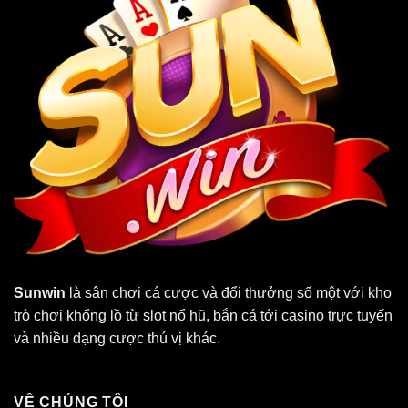
sách bảo mật tốt, dịch vụ khách hàng và công nghệ hiện
đại. Sự kết hợp này là yếu tố quan trọng cho thành công
trên thị trường toàn cầu.
Giao diện trực quan, dễ sử dụng và hấp dẫn người chơi
Nhà cái nổi bật với giao diện thân thiện, dễ sử dụng cho
mọi đối tượng. Người chơi dễ dàng thấy cách bố trí hợp lý,
màu sắc hài hòa và nút chức năng rõ ràng, giúp trải nghiệm
trở nên mượt mà. Menu tiện lợi để tìm kiếm trò chơi và dịch
vụ yêu thích.
Nền tảng tối ưu hóa trải nghiệm trên cả máy tính và điện
thoại. Thiết kế đáp ứng giúp trang web điều chỉnh theo màn
Sunwin
là sân chơi cá cược và đổi thưởng số một với kho
hình, giảm lag và mất dữ liệu, tạo cảm giác thoải mái cho
trò chơi khổng lồ từ slot nổ hũ, bắn cá tới casino trực tuyến
người dùng.
và nhiều dạng cược thú vị khác.
Sunwin còn tích hợp trò chuyện trực tuyến, thông báo cập
nhật và thanh toán linh hoạt, nâng cao trải nghiệm và tạo sự
VỀ CHÚNG TÔI